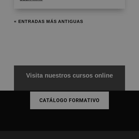
« ENTRADAS MÁS ANTIGUAS
Visita nuestros cursos online
CATÁLOGO FORMATIVO