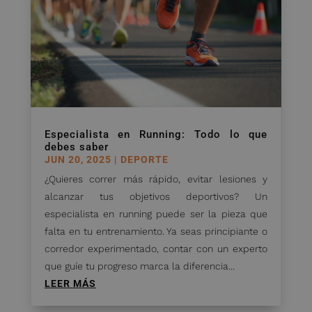
Especialista en Running: Todo lo que
debes saber
JUN 20, 2025
|
DEPORTE
¿Quieres correr más rápido, evitar lesiones y
alcanzar tus objetivos deportivos? Un
especialista en running puede ser la pieza que
falta en tu entrenamiento. Ya seas principiante o
corredor experimentado, contar con un experto
que guíe tu progreso marca la diferencia...
LEER MÁS