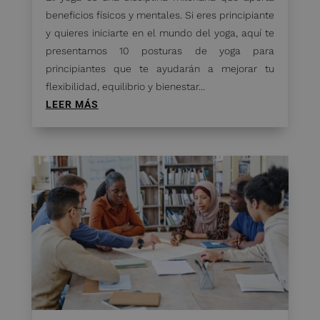
beneficios físicos y mentales. Si eres principiante
y quieres iniciarte en el mundo del yoga, aquí te
presentamos 10 posturas de yoga para
principiantes que te ayudarán a mejorar tu
flexibilidad, equilibrio y bienestar...
LEER MÁS