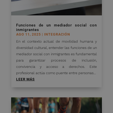
Funciones de un mediador social con
inmigrantes
AGO 11, 2025
|
INTEGRACIÓN
En el contexto actual de movilidad humana y
diversidad cultural, entender las funciones de un
mediador social con inmigrantes es fundamental
para garantizar procesos de inclusión,
convivencia y acceso a derechos. Este
profesional actúa como puente entre personas...
LEER MÁS