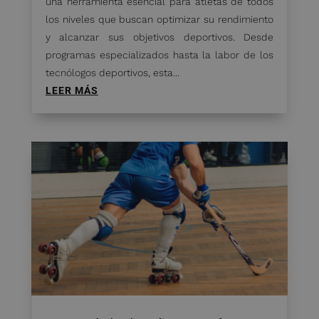
una herramienta esencial para atletas de todos
los niveles que buscan optimizar su rendimiento
y alcanzar sus objetivos deportivos. Desde
programas especializados hasta la labor de los
tecnólogos deportivos, esta...
LEER MÁS