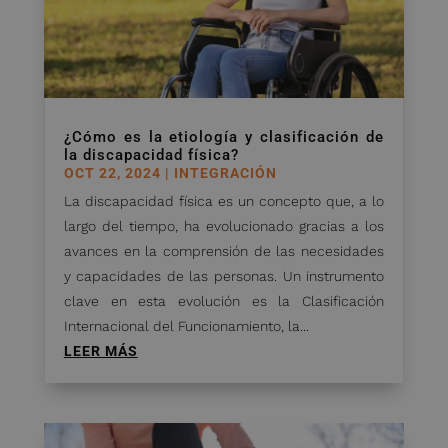
¿Cómo es la etiología y clasificación de
la discapacidad física?
OCT 22, 2024
|
INTEGRACIÓN
La discapacidad física es un concepto que, a lo
largo del tiempo, ha evolucionado gracias a los
avances en la comprensión de las necesidades
y capacidades de las personas. Un instrumento
clave en esta evolución es la Clasificación
Internacional del Funcionamiento, la...
LEER MÁS