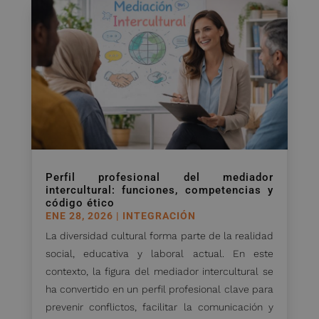
Perfil profesional del mediador
intercultural: funciones, competencias y
código ético
ENE 28, 2026
|
INTEGRACIÓN
La diversidad cultural forma parte de la realidad
social, educativa y laboral actual. En este
contexto, la figura del mediador intercultural se
ha convertido en un perfil profesional clave para
prevenir conflictos, facilitar la comunicación y