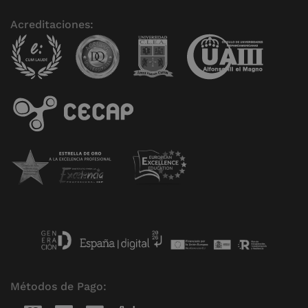
Acreditaciones:
Métodos de Pago: