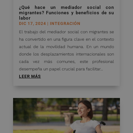
¿Qué hace un mediador social con
migrantes? Funciones y beneficios de su
labor
DIC 17, 2024
|
INTEGRACIÓN
El trabajo del mediador social con migrantes se
ha convertido en una figura clave en el contexto
actual de la movilidad humana. En un mundo
donde los desplazamientos internacionales son
cada vez más comunes, este profesional
desempeña un papel crucial para facilitar...
LEER MÁS