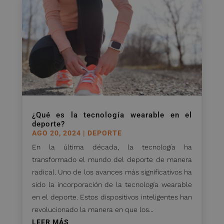
¿Qué es la tecnología wearable en el
deporte?
AGO 20, 2024
|
DEPORTE
En la última década, la tecnología ha
transformado el mundo del deporte de manera
radical. Uno de los avances más significativos ha
sido la incorporación de la tecnología wearable
en el deporte. Estos dispositivos inteligentes han
revolucionado la manera en que los...
LEER MÁS