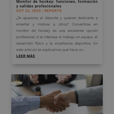
Monitor de hockey: funciones, formación
y salidas profesionales
OCT 22, 2025
|
DEPORTE
¿Te apasiona el deporte y quieres dedicarte a
enseñar y motivar a otros? Convertirse en
monitor de hockey es una excelente opción
profesional si te interesa el trabajo en equipo, el
desarrollo físico y la enseñanza deportiva. En
este artículo te explicamos qué hace un...
LEER MÁS