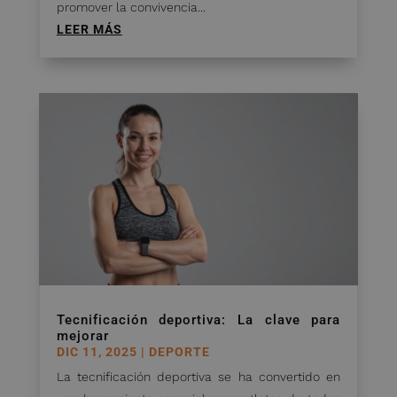
promover la convivencia...
LEER MÁS
Tecnificación deportiva: La clave para
mejorar
DIC 11, 2025
|
DEPORTE
La tecnificación deportiva se ha convertido en