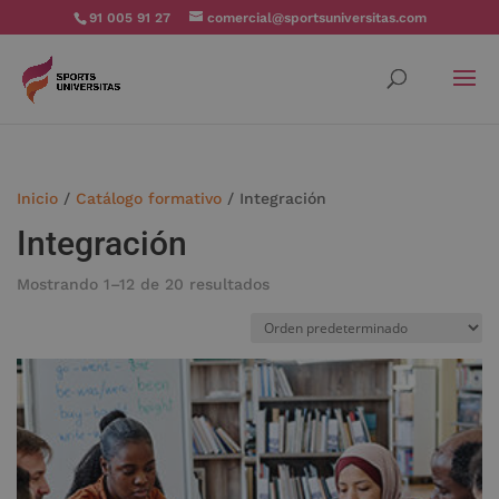
91 005 91 27
comercial@sportsuniversitas.com
Inicio
/
Catálogo formativo
/ Integración
Integración
Mostrando 1–12 de 20 resultados