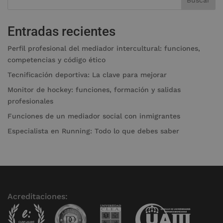
Entradas recientes
Perfil profesional del mediador intercultural: funciones,
competencias y código ético
Tecnificación deportiva: La clave para mejorar
Monitor de hockey: funciones, formación y salidas
profesionales
Funciones de un mediador social con inmigrantes
Especialista en Running: Todo lo que debes saber
Acreditaciones: