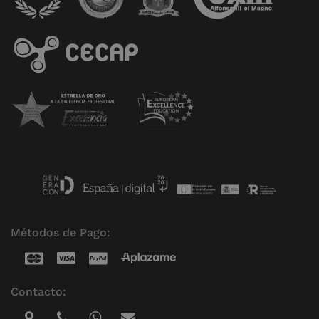
Métodos de Pago:
Contacto: