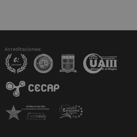
Acreditaciones: