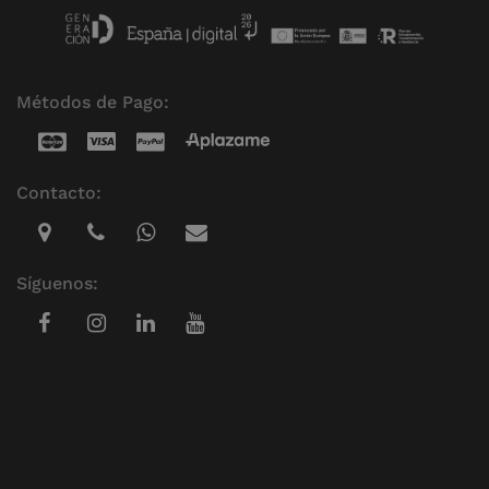
Métodos de Pago:
Contacto:
Síguenos: