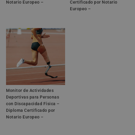
Notario Europeo –
Certificado por Notario
Europeo –
Monitor de Actividades
Deportivas para Personas
con Discapacidad Física –
Diploma Certificado por
Notario Europeo –