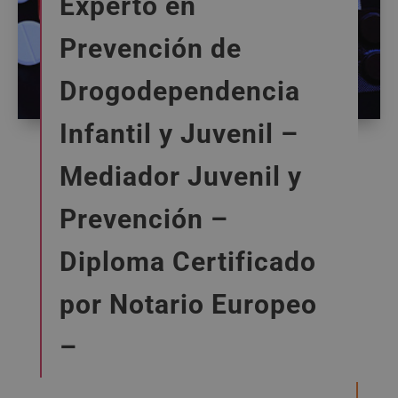
Experto en
Prevención de
Drogodependencia
Infantil y Juvenil –
Mediador Juvenil y
Prevención –
Diploma Certificado
por Notario Europeo
–