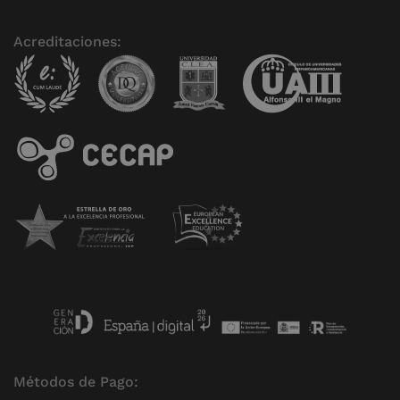
Acreditaciones:
Métodos de Pago: