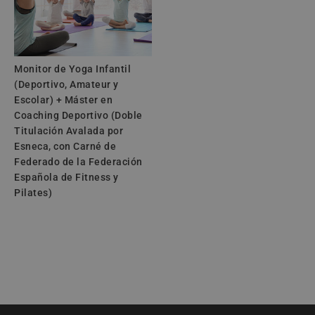
Monitor de Yoga Infantil
(Deportivo, Amateur y
Escolar) + Máster en
Coaching Deportivo (Doble
Titulación Avalada por
Esneca, con Carné de
Federado de la Federación
Española de Fitness y
Pilates)