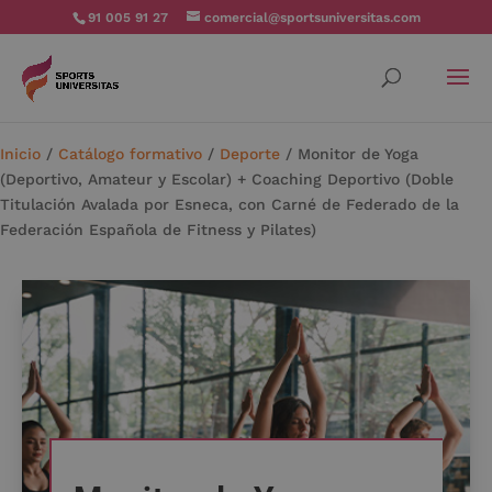
91 005 91 27
comercial@sportsuniversitas.com
Inicio
/
Catálogo formativo
/
Deporte
/ Monitor de Yoga
(Deportivo, Amateur y Escolar) + Coaching Deportivo (Doble
Titulación Avalada por Esneca, con Carné de Federado de la
Federación Española de Fitness y Pilates)