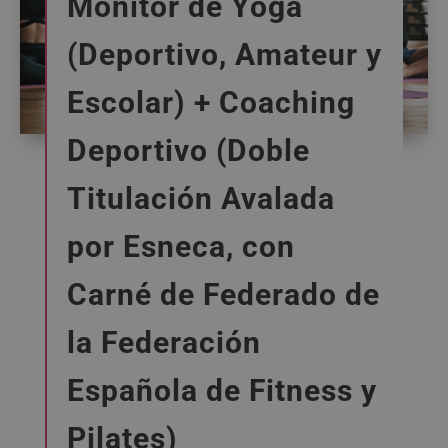
Monitor de Yoga
(Deportivo, Amateur y
Escolar) + Coaching
Deportivo (Doble
Titulación Avalada
por Esneca, con
Carné de Federado de
la Federación
Española de Fitness y
Pilates)