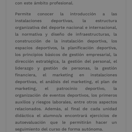
con este ámbito profesional.
Permite conocer la introducción a las
instalaciones deportivas, la estructura
organizativa del deporte nacional e internacional,
la normativa y diseño de infraestructuras, la
construcción de la instalación deportiva, los
espacios deportivos, la planificación deportiva,
los principios básicos de gestión empresarial, la
dirección estratégica, la gestión del personal, el
liderazgo y gestión de personas, la gestión
financiera, el marketing en instalaciones
deportivas, el análisis del marketing, el plan de
marketing, el patrocinio deportivo, la
organización de eventos deportivos, los primeros
auxilios y riesgos laborales, entre otros aspectos
relacionados. Además, al final de cada unidad
didáctica el alumno/a encontrará ejercicios de
autoevaluación que le permitirán hacer un
seguimiento del curso de forma autónoma.