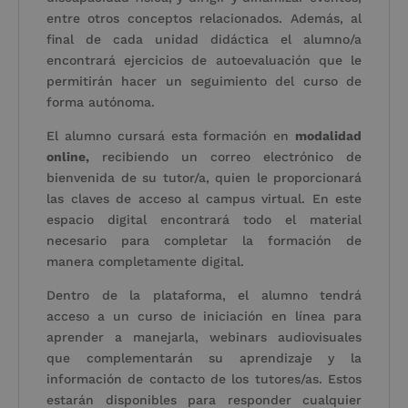
entre otros conceptos relacionados. Además, al
final de cada unidad didáctica el alumno/a
encontrará ejercicios de autoevaluación que le
permitirán hacer un seguimiento del curso de
forma autónoma.
El alumno cursará esta formación en
modalidad
online,
recibiendo un correo electrónico de
bienvenida de su tutor/a, quien le proporcionará
las claves de acceso al campus virtual. En este
espacio digital encontrará todo el material
necesario para completar la formación de
manera completamente digital.
Dentro de la plataforma, el alumno tendrá
acceso a un curso de iniciación en línea para
aprender a manejarla, webinars audiovisuales
que complementarán su aprendizaje y la
información de contacto de los tutores/as. Estos
estarán disponibles para responder cualquier