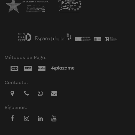
Métodos de Pago:
Contacto:
Síguenos: