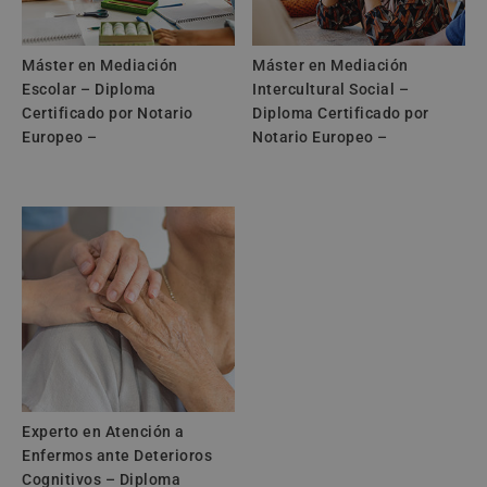
Máster en Mediación
Máster en Mediación
Escolar – Diploma
Intercultural Social –
Certificado por Notario
Diploma Certificado por
Europeo –
Notario Europeo –
Experto en Atención a
Enfermos ante Deterioros
Cognitivos – Diploma