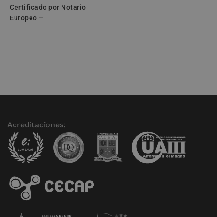
Certificado por Notario
Europeo –
Acreditaciones: